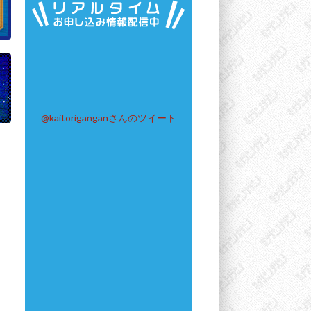
@kaitoriganganさんのツイート