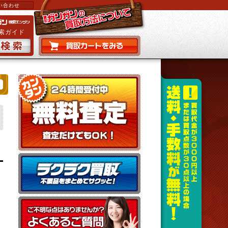
い合わせ
索ガイド