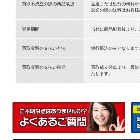
買取不成立の際の商品取扱
返送または処分の何れか
返送の際の送料はお客様
査定期間
当社に商品到着後より、
買取金額の支払い方法
銀行振込のみとなります
買取金額の支払い時期
買取成立時点より、最短
たします。