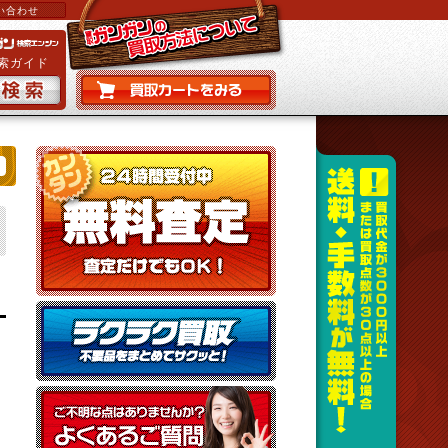
い合わせ
索ガイド