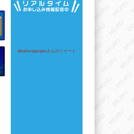
@kaitoriganganさんのツイート